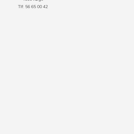
Tlf: 56 65 00 42