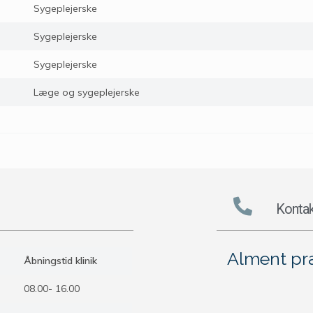
Sygeplejerske
Sygeplejerske
Sygeplejerske
Læge og sygeplejerske
Kontak
Alment pr
Åbningstid klinik
08.00- 16.00