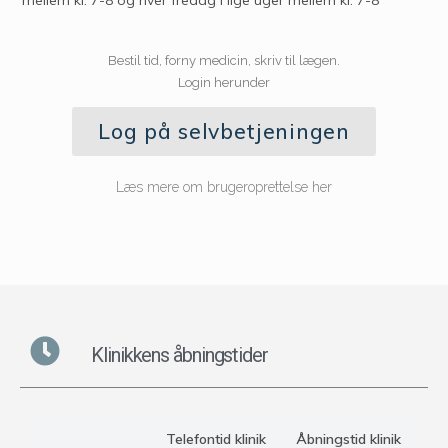
Bestil tid, forny medicin, skriv til lægen.
Login herunder
Log på selvbetjeningen
Læs mere om brugeroprettelse her
Klinikkens åbningstider
Telefontid klinik
Åbningstid klinik